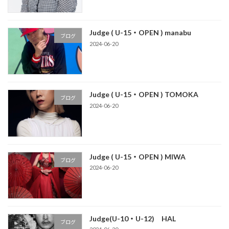
Judge ( U-15・OPEN ) manabu
ブログ
2024-06-20
Judge ( U-15・OPEN ) TOMOKA
ブログ
2024-06-20
Judge ( U-15・OPEN ) MIWA
ブログ
2024-06-20
Judge(U-10・U-12) HAL
ブログ