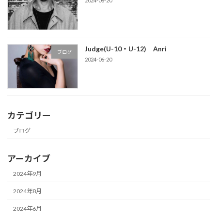
2024-06-20
Judge(U-10・U-12) Anri
ブログ
2024-06-20
カテゴリー
ブログ
アーカイブ
2024年9月
2024年8月
2024年6月