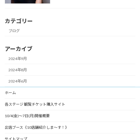
カテゴリー
ブログ
アーカイブ
2024年9月
2024年8月
2024年6月
ホーム
各ステージ 観覧チケット購入サイト
10/4(金)～7日(月)開催概要
出店ブース《10店舗紹介しま～す！》
サイトマップ