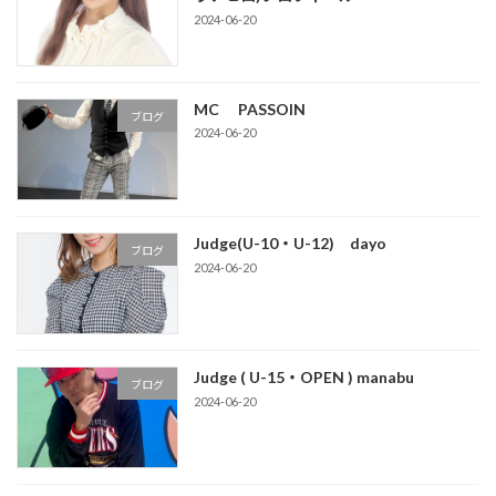
2024-06-20
MC PASSOIN
ブログ
2024-06-20
Judge(U-10・U-12) dayo
ブログ
2024-06-20
Judge ( U-15・OPEN ) manabu
ブログ
2024-06-20