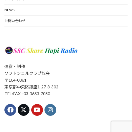
NEWS
お問い合わせ
運営・制作
ソフトシェルクラブ協会
〒104-0061
東京都中央区銀座1-27-8-302
TEL/FAX : 03-3653-7080