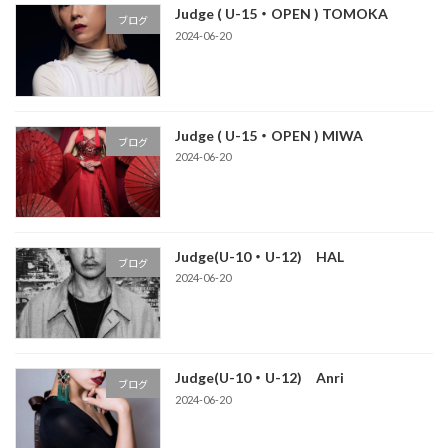
Judge ( U-15・OPEN ) TOMOKA
ブログ
2024-06-20
Judge ( U-15・OPEN ) MIWA
ブログ
2024-06-20
Judge(U-10・U-12) HAL
ブログ
2024-06-20
Judge(U-10・U-12) Anri
ブログ
2024-06-20