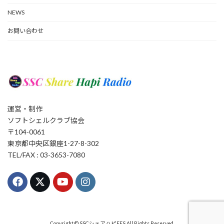
NEWS
お問い合わせ
運営・制作
ソフトシェルクラブ協会
〒104-0061
東京都中央区銀座1-27-8-302
TEL/FAX : 03-3653-7080
Copyright © SSCシェアハピFES All Rights Reserved.