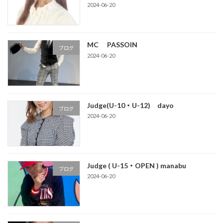
2024-06-20
MC PASSOIN
ブログ
2024-06-20
Judge(U-10・U-12) dayo
ブログ
2024-06-20
Judge ( U-15・OPEN ) manabu
ブログ
2024-06-20