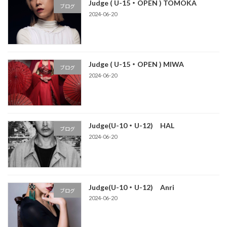
Judge ( U-15・OPEN ) TOMOKA
ブログ
2024-06-20
Judge ( U-15・OPEN ) MIWA
ブログ
2024-06-20
Judge(U-10・U-12) HAL
ブログ
2024-06-20
Judge(U-10・U-12) Anri
ブログ
2024-06-20