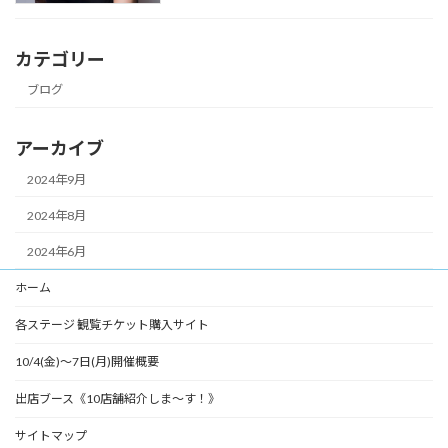
カテゴリー
ブログ
アーカイブ
2024年9月
2024年8月
2024年6月
ホーム
各ステージ 観覧チケット購入サイト
10/4(金)～7日(月)開催概要
出店ブース《10店舗紹介しま～す！》
サイトマップ