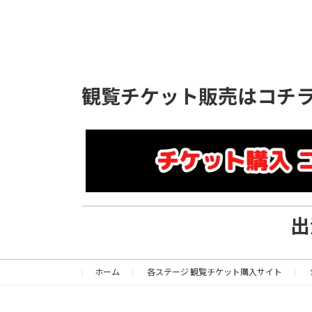
観覧チケット販売はコチラ
出
ホーム
各ステージ 観覧チケット購入サイト