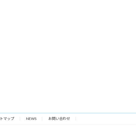
トマップ
NEWS
お問い合わせ