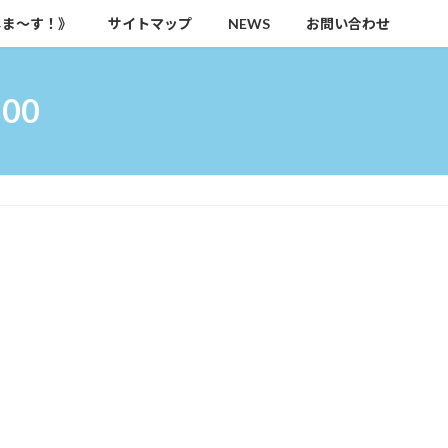
しま～す！》
サイトマップ
NEWS
お問い合わせ
00