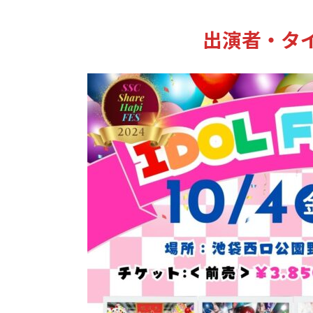
出演者・タ