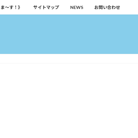
しま～す！》
サイトマップ
NEWS
お問い合わせ